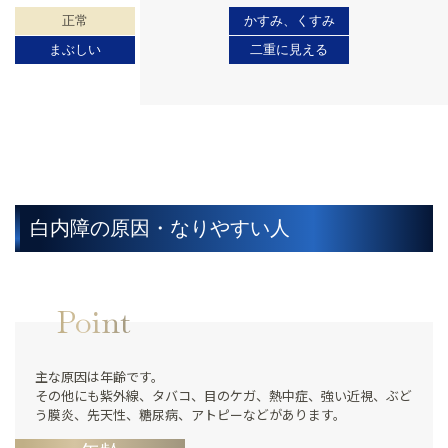
正常
かすみ、くすみ
まぶしい
二重に見える
白内障の原因・なりやすい人
Point
主な原因は年齢です。
その他にも紫外線、タバコ、目のケガ、熱中症、強い近視、ぶど
う膜炎、先天性、糖尿病、アトピーなどがあります。