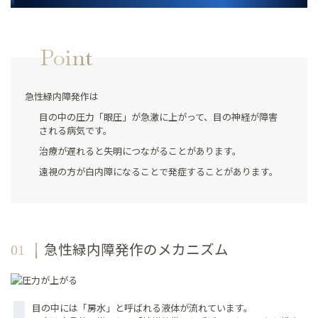
Point
急性緑内障発作は
目の中の圧力「眼圧」が急激に上がって、目の神経が障害
される病気です。
治療が遅れると失明につながることがあります。
遠視の方が白内障になることで発症することがあります。
急性緑内障発作のメカニズム
目の中には「房水」と呼ばれる液体が流れています。