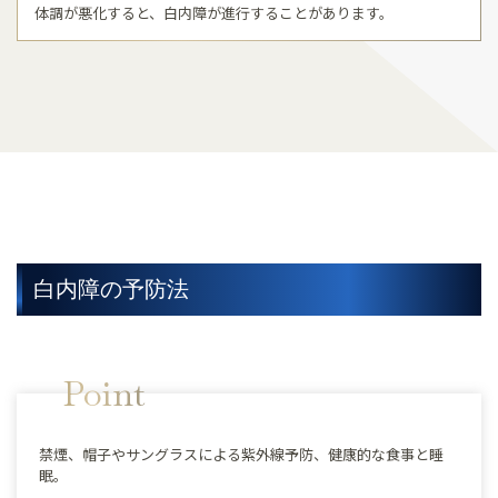
体調が悪化すると、白内障が進行することがあります。
白内障の予防法
Point
禁煙、帽子やサングラスによる紫外線予防、健康的な食事と睡
眠。