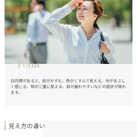
Point
白内障があると、目がかすむ、色がくすんで見える、光がまぶし
く感じる、物が二重に見える、目が疲れやすいなどの症状が現れ
ます。
見え方の違い