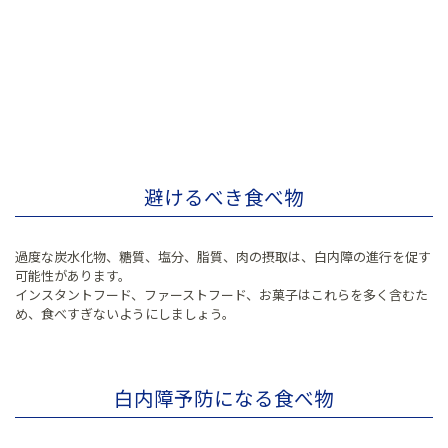
避けるべき食べ物
過度な炭水化物、糖質、塩分、脂質、肉の摂取は、白内障の進行を促す
可能性があります。
インスタントフード、ファーストフード、お菓子はこれらを多く含むた
め、食べすぎないようにしましょう。
白内障予防になる食べ物