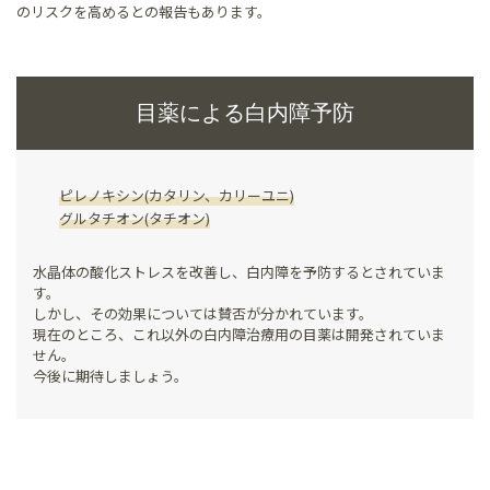
のリスクを高めるとの報告もあります。
目薬による白内障予防
ピレノキシン(カタリン、カリーユニ)
グルタチオン(タチオン)
水晶体の酸化ストレスを改善し、白内障を予防するとされていま
す。
しかし、その効果については賛否が分かれています。
現在のところ、これ以外の白内障治療用の目薬は開発されていま
せん。
今後に期待しましょう。