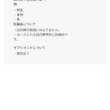
物
野菜
果物
魚
乳製品について
白内障の原因にはなりません。
ヨーグルトは白内障予防に効果的で
す。
サプリメントについて
賛否あり