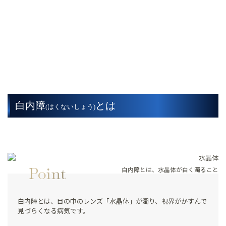
白内障
とは
(はくないしょう)
Point
白内障とは、水晶体が白く濁ること
白内障とは、目の中のレンズ「水晶体」が濁り、視界がかすんで
見づらくなる病気です。