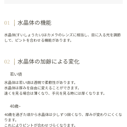
水晶体の機能
水晶体(すいしょうたい)はカメラのレンズに相当し、目に入る光を調節
して、ピントを合わせる機能があります。
水晶体の加齢による変化
若い頃
水晶体は若い頃は透明で柔軟性があります。
水晶体は厚みを自由に変えることができます。
遠くを見る場合は薄くなり、手元を見る時には厚くなります。
40歳~
40歳を過ぎた頃から水晶体は少しずつ固くなり、厚みが変わりにくくな
ります。
これによりピントが合わせづらくなります。