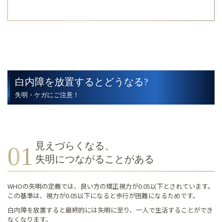
白内障を放置するとどうなる?
失明・ケガにご注意！
見えづらくなる、
失明につながることがある
WHOの失明の定義では、良い方の矯正視力が0.05以下とされています。
この基準は、視力が0.05以下になると歩行が困難になるためです。
白内障を放置すると最終的には失明に至り、一人で生活することができ
なくなります。