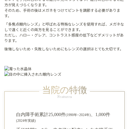
方が見えづらくなります。
そのため、手術の後はメガネをつけてピントを調節する必要がありま
す。
「多焦点眼内レンズ」と呼ばれる特殊なレンズを使用すれば、メガネな
しで遠くと近くの両方を見ることができます。
ただし、ハロー・グレア、コントラスト感度の低下などデメリットがあ
ります。
後悔しないため・失敗しないためにもレンズの選択はとても大切です。
当院の特徴
Features
白内障手術累計25,000件
、1,000件
(1990年~2024年)
(2024年実績)