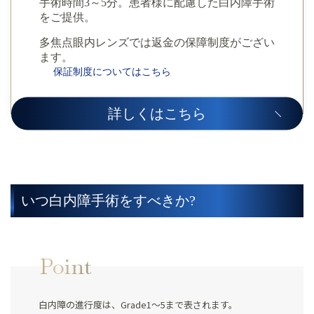
手術時間3～5分。患者様に配慮した白内障手術
をご提供。
多焦点眼内レンズでは返金の保障制度がござい
ます。
保証制度についてはこちら
詳しくはこちら
いつ白内障手術をすべきか?
Point
白内障の進行度は、Grade1～5まで表されます。