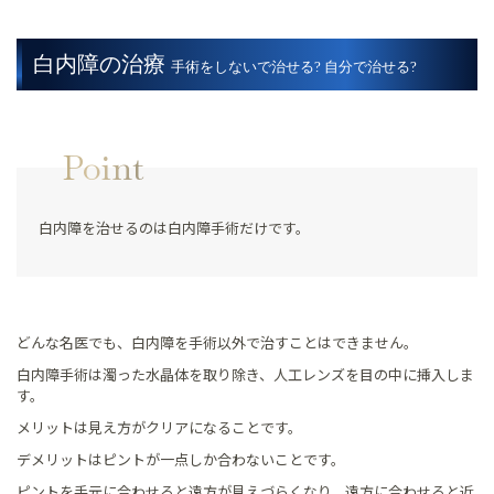
白内障の治療
手術をしないで治せる? 自分で治せる?
Point
白内障を治せるのは白内障手術だけです。
どんな名医でも、白内障を手術以外で治すことはできません。
白内障手術は濁った水晶体を取り除き、人工レンズを目の中に挿入しま
す。
メリットは見え方がクリアになることです。
デメリットはピントが一点しか合わないことです。
ピントを手元に合わせると遠方が見えづらくなり、遠方に合わせると近