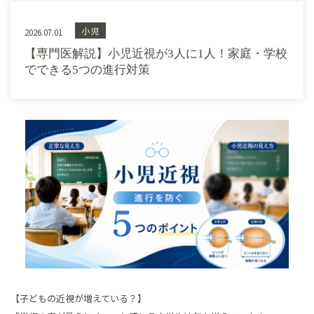
小児
2026.07.01
【専門医解説】小児近視が3人に1人！家庭・学校
でできる5つの進行対策
【子どもの近視が増えている？】