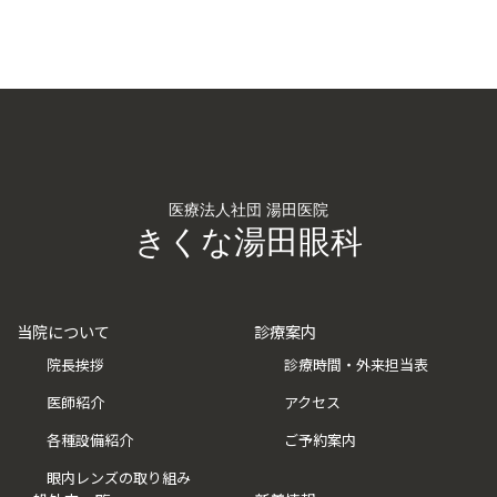
医療法人社団 湯田医院
きくな湯田眼科
当院について
診療案内
院長挨拶
診療時間・外来担当表
医師紹介
アクセス
各種設備紹介
ご予約案内
眼内レンズの取り組み