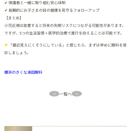
✔ 保護者と一緒に取り組む安心体制
✔ 長期的にお子さまの目の健康を見守るフォローアップ
【まとめ】
小児近視は放置すると将来の失明リスクにつながる可能性があります。
ですが、5つの生活習慣＋医学的治療で進行を抑えることは可能です。
「最近見えにくそうにしている」と感じたら、まずは早めに眼科を受
診しましょう。
横浜のきくな湯田眼科
一覧へ
<
>