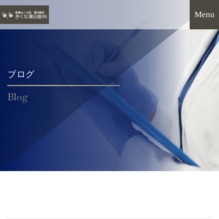
ブログ
Blog