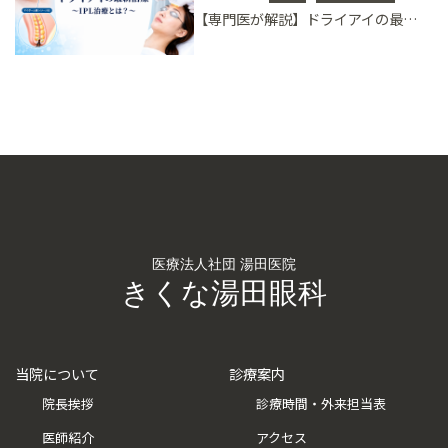
【専門医が解説】ドライアイの最新治療 〜IPL治療とは？〜
医療法人社団 湯田医院
きくな湯田眼科
当院について
診療案内
院長挨拶
診療時間・外来担当表
医師紹介
アクセス