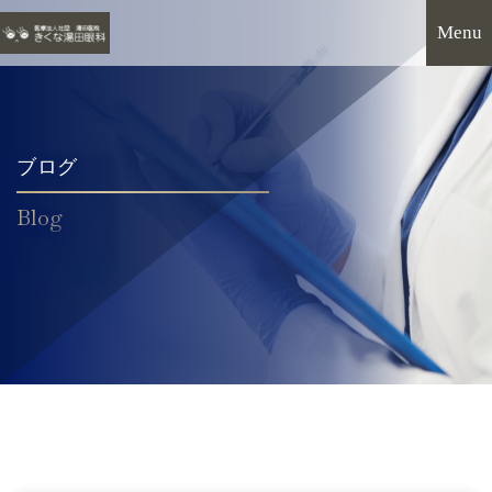
ブログ
Blog