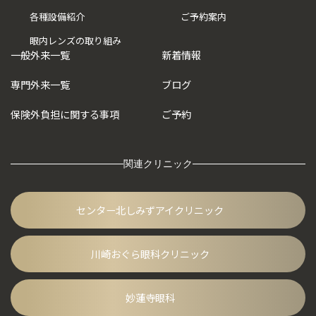
各種設備紹介
ご予約案内
眼内レンズの取り組み
一般外来一覧
新着情報
専門外来一覧
ブログ
保険外負担に
関する事項
ご予約
関連クリニック
センター北しみずアイクリニック
川崎おぐら眼科クリニック
妙蓮寺眼科