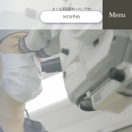
きくな湯田眼科へのご予約
WEB予約