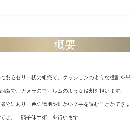
概要
にあるゼリー状の組織で、クッションのような役割を
組織で、カメラのフィルムのような役割を担います。
部分にあり、色の識別や細かい文字を読むことができ
ては、「硝子体手術」を行います。