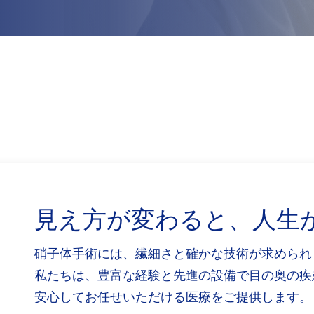
見え方が変わると、人生
硝子体手術には、繊細さと確かな技術が求められ
私たちは、豊富な経験と先進の設備で目の奥の疾
安心してお任せいただける医療をご提供します。