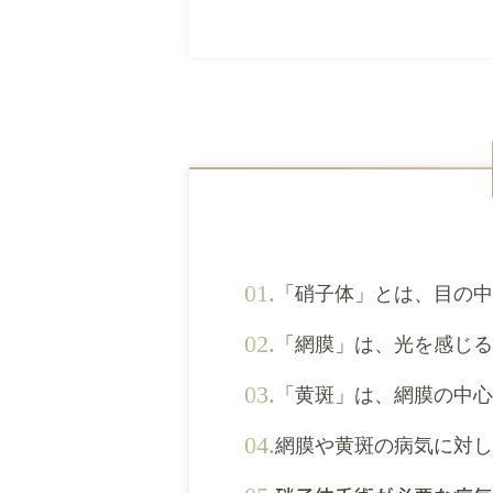
「硝子体」とは、目の中
「網膜」は、光を感じる
「黄斑」は、網膜の中心
網膜や黄斑の病気に対し