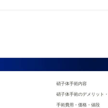
硝子体手術内容
硝子体手術のデメリット
手術費用・価格・値段