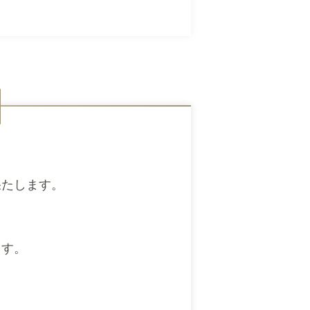
果たします。
ます。