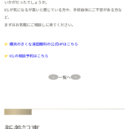
いかがだったでしょうか。
ICLが気になるが高いと感じている方や、手術自体にご不安がある方な
ど、
まずはお気軽にご相談しに来てください。
横浜のきくな湯田眼科の公式HPはこちら
ICLの相談予約はこちら
一覧へ
<
>