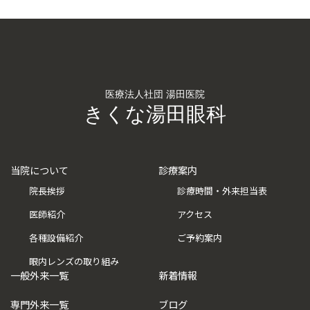
医療法人社団 湯田医院
きくな湯田眼科
当院について
診療案内
院長挨拶
診療時間・外来担当表
医師紹介
アクセス
各種設備紹介
ご予約案内
眼内レンズの取り組み
一般外来一覧
新着情報
専門外来一覧
ブログ