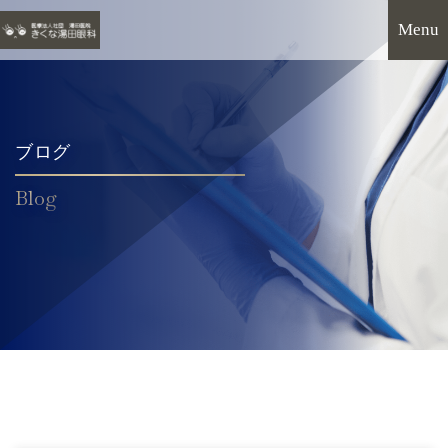
ブログ
Blog