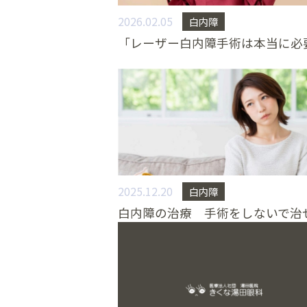
2026.02.05
白内障
2025.12.20
白内障