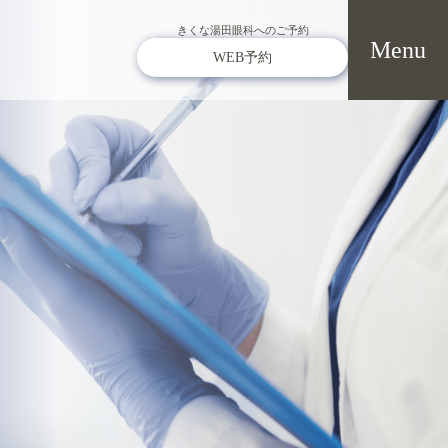
きくな湯田眼科へのご予約
WEB予約