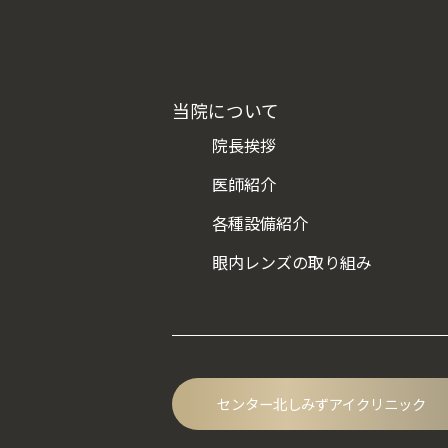
当院について
院長挨拶
医師紹介
各種設備紹介
眼内レンズの取り組み
センター北しみずアイクリニック