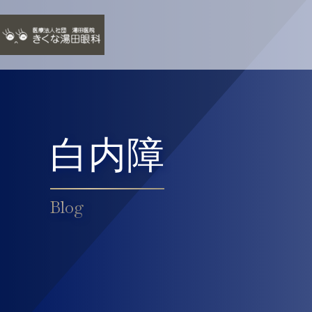
白内障
Blog