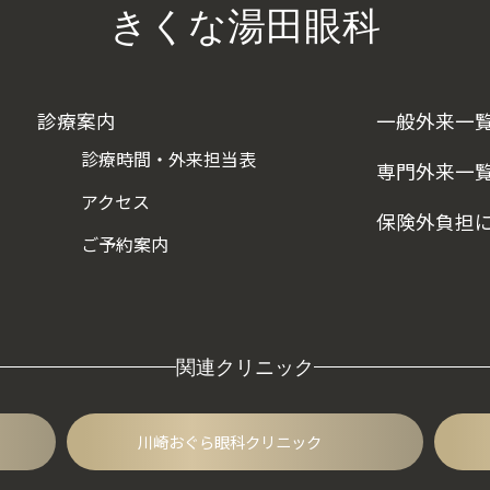
きくな湯田眼科
診療案内
一般外来一
診療時間・外来担当表
専門外来一
アクセス
保険外負担
ご予約案内
関連クリニック
川崎おぐら眼科クリニック